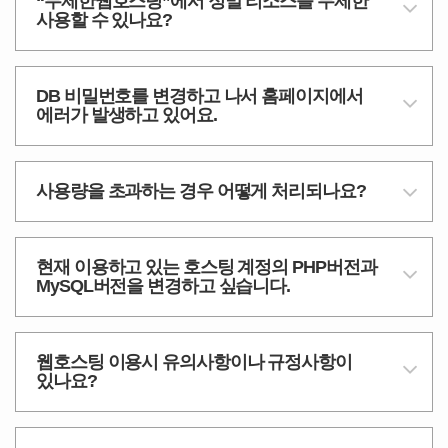
“무제한웹호스팅”에서 정말 리소스를 무제한
사용할 수 있나요?
DB 비밀번호를 변경하고 나서 홈페이지에서
에러가 발생하고 있어요.
사용량을 초과하는 경우 어떻게 처리되나요?
현재 이용하고 있는 호스팅 계정의 PHP버전과
MySQL버전을 변경하고 싶습니다.
웹호스팅 이용시 유의사항이나 규정사항이
있나요?