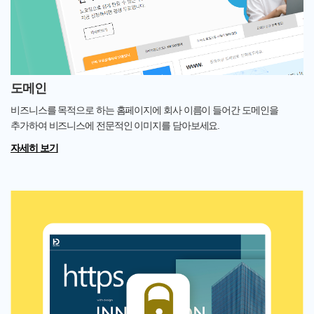
도메인
비즈니스를 목적으로 하는 홈페이지에 회사 이름이 들어간 도메인을
추가하여 비즈니스에 전문적인 이미지를 담아보세요.
자세히 보기