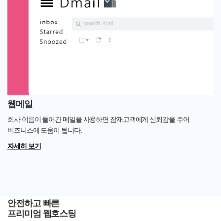
웹메일
회사 이름이 들어간 메일을 사용하면 잠재고객에게 신뢰감을 주어
비즈니스에 도움이 됩니다.
자세히 보기
안전하고 빠른
프리미엄 웹호스팅