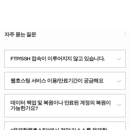
자주 묻는 질문
FTP/SSH 접속이 이루어지지 않고 있습니다.
웹호스팅 서비스 이용/만료기간이 궁금해요
데이터 백업 및 복원이나 만료된 계정의 복원이
가능한가요?