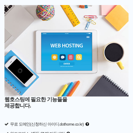
웹호스팅에 필요한 기능들을
제공합니다.
무료 도메인(신청하신 아이디.dothome.co.kr)