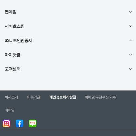
웹메일
서버호스팅
SSL 보안인증서
마이닷홈
고객센터
회사소개
이용약관
개인정보처리방침
이메일 무단수집 거부
이메일