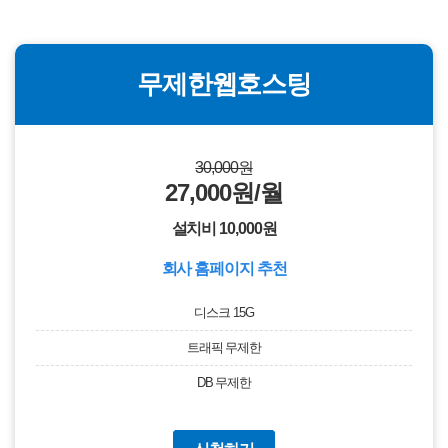
무제한웹호스팅
30,000원
27,000원/월
설치비 10,000원
회사 홈페이지 추천
디스크 15G
트래픽 무제한
DB 무제한