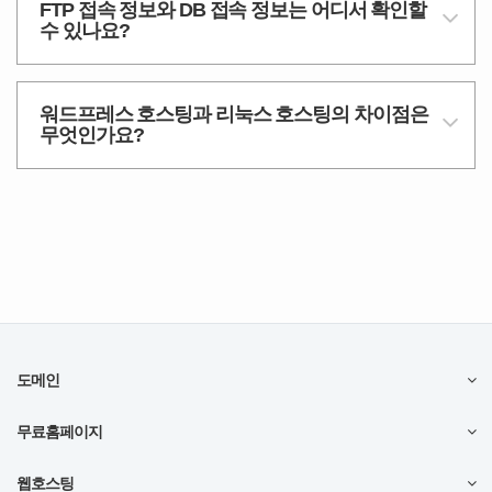
FTP 접속 정보와 DB 접속 정보는 어디서 확인할
수 있나요?
워드프레스 호스팅과 리눅스 호스팅의 차이점은
무엇인가요?
도메인
무료홈페이지
웹호스팅