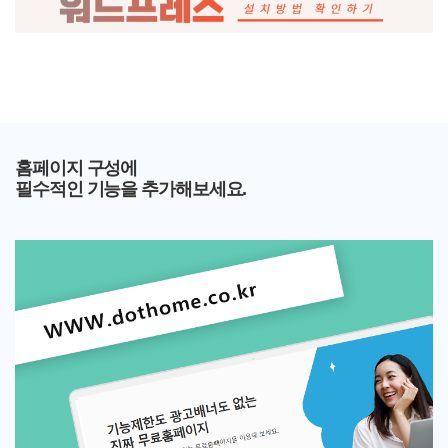
홈페이지 구성에
필수적인 기능을 추가해보세요.