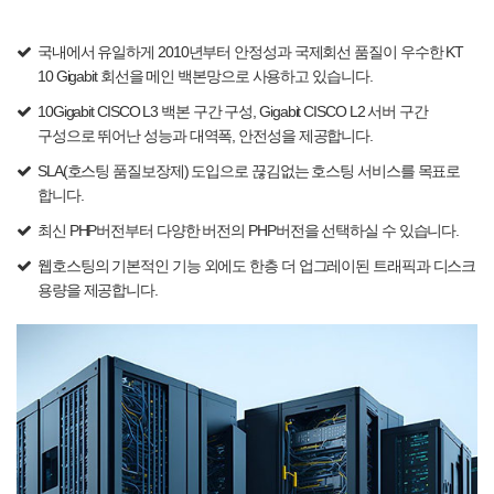
국내에서 유일하게 2010년부터 안정성과 국제회선 품질이 우수한 KT
10 Gigabit 회선을 메인 백본망으로 사용하고 있습니다.
10Gigabit CISCO L3 백본 구간 구성, Gigabit CISCO L2 서버 구간
구성으로 뛰어난 성능과 대역폭, 안전성을 제공합니다.
SLA(호스팅 품질보장제) 도입으로 끊김없는 호스팅 서비스를 목표로
합니다.
최신 PHP버전부터 다양한 버전의 PHP버전을 선택하실 수 있습니다.
웹호스팅의 기본적인 기능 외에도 한층 더 업그레이된 트래픽과 디스크
용량을 제공합니다.