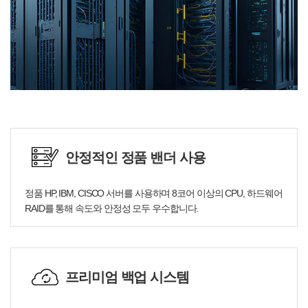
안정적인 정품 밴더 사용
정품 HP, IBM, CISCO 서버를 사용하며 8코어 이상의 CPU, 하드웨어
RAID를 통해 속도와 안정성 모두 우수합니다.
프리미엄 백업 시스템