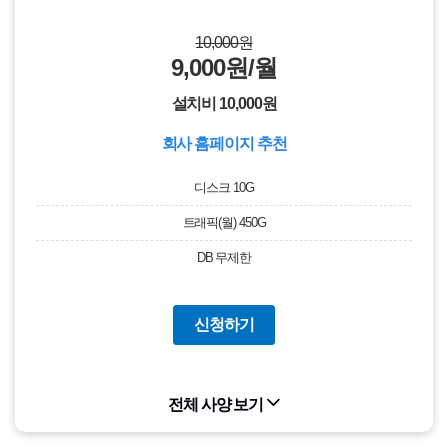
10,000원
9,000원/월
설치비 10,000원
회사 홈페이지 추천
디스크 10G
트래픽(월) 450G
DB 무제한
신청하기
전체 사양 보기