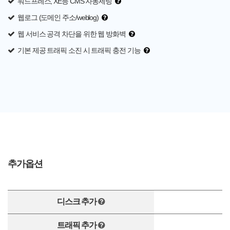
워드프레스, XE등 CMS 자동세팅
웹로그 (도메인 주소/weblog)
웹 서비스 공격 차단을 위한 웹 방화벽
기본 제공 트래픽 소진 시 트래픽 충전 기능
추가옵션
디스크 추가
트래픽 추가