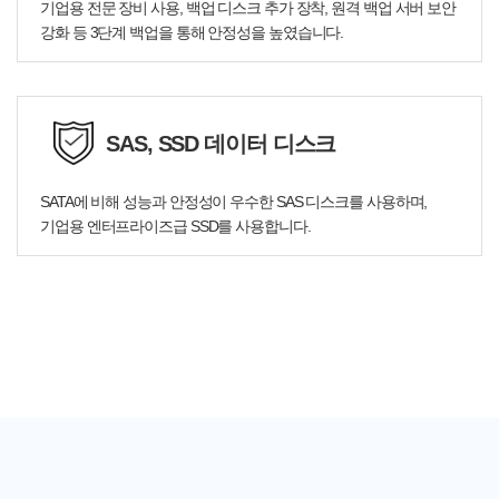
기업용 전문 장비 사용, 백업 디스크 추가 장착, 원격 백업 서버 보안
강화 등 3단계 백업을 통해 안정성을 높였습니다.
SAS, SSD 데이터 디스크
SATA에 비해 성능과 안정성이 우수한 SAS 디스크를 사용하며,
기업용 엔터프라이즈급 SSD를 사용합니다.