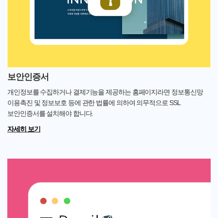
보안인증서
개인정보를 수집하거나 결제기능을 제공하는 홈페이지라면 정보통신망
이용촉진 및 정보보호 등에 관한 법률에 의하여 의무적으로 SSL
보안인증서를 설치해야 합니다.
자세히 보기