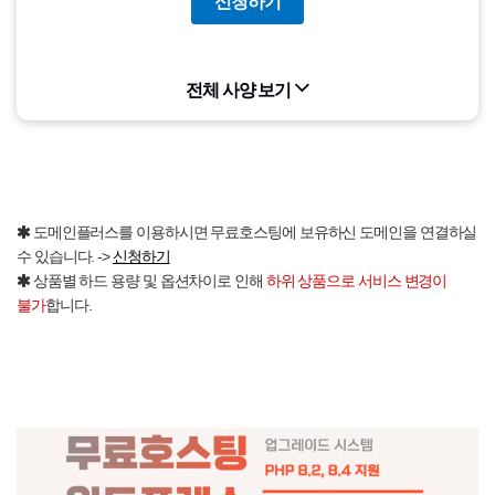
신청하기
전체 사양 보기
도메인플러스를 이용하시면 무료호스팅에 보유하신 도메인을 연결하실
수 있습니다. ->
신청하기
상품별 하드 용량 및 옵션차이로 인해
하위 상품으로 서비스 변경이
불가
합니다.