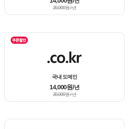
14,000원 /
년
20,000원 / 년
국내 도메인
14,000원 /
년
20,000원 / 년