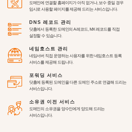
도메인에 연결할 홈페이지가 아직 없거나, 보수 중일 경우
임시로 사용할 페이지를 제공해 드리는 서비스입니다.
DNS 레코드 관리
닷홈에서 등록한 도메인의 A 레코드, MX 레코드를 직접
설정할 수 있습니다.
네임호스트 관리
네임서버 직접 운영하는 사용자를 위한 네임호스트 등록
서비스를 제공해 드립니다.
포워딩 서비스
닷홈에 등록된 도메인을 다른 도메인 주소로 연결해 드리는
서비스입니다.
소유권 이전 서비스
도메인의 소유권을 양수인에게 양도해 드리는
서비스입니다.