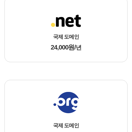
국제 도메인
24,000원 /
년
국제 도메인