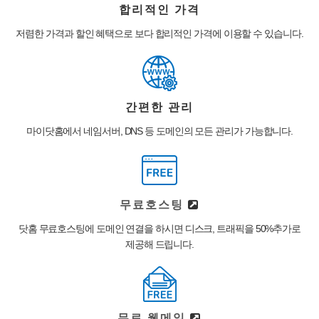
합리적인 가격
저렴한 가격과 할인 혜택으로 보다 합리적인 가격에 이용할 수 있습니다.
간편한 관리
마이닷홈에서 네임서버, DNS 등 도메인의 모든 관리가 가능합니다.
무료호스팅
닷홈 무료호스팅에 도메인 연결을 하시면 디스크, 트래픽을 50%추가로
제공해 드립니다.
무료 웹메일