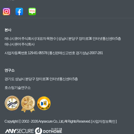
본사
애니시큐어 주식회사 | 대표자 목현수 | 성남시 분당구 장미로36 인터넷통신센터 5층
애니시큐어 주식회사
사업자등록번호 129-81-95578 | 통신판매신고번호 경기성남-2007-281
연구소
경기도 성남시 분당구 장미로36 인터넷통신센터 5층
호스팅기술연구소
Copyright ⓒ 2002 - 2026 Anysecure Co., Ltd, All Rights Reserved.
[ 사업자정보확인 ]