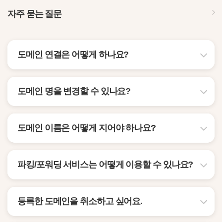
자주 묻는 질문
도메인 연결은 어떻게 하나요?
도메인 명을 변경할 수 있나요?
도메인 이름은 어떻게 지어야 하나요?
파킹/포워딩 서비스는 어떻게 이용할 수 있나요?
등록한 도메인을 취소하고 싶어요.