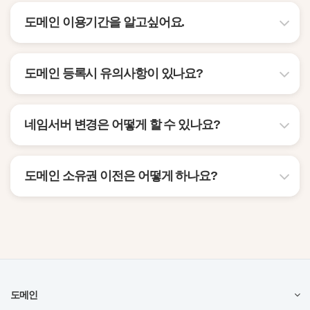
도메인 이용기간을 알고싶어요.
도메인 등록시 유의사항이 있나요?
네임서버 변경은 어떻게 할 수 있나요?
도메인 소유권 이전은 어떻게 하나요?
도메인