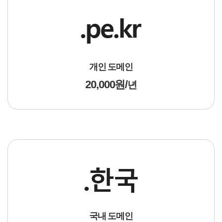
개인 도메인
20,000원 /
년
국내 도메인