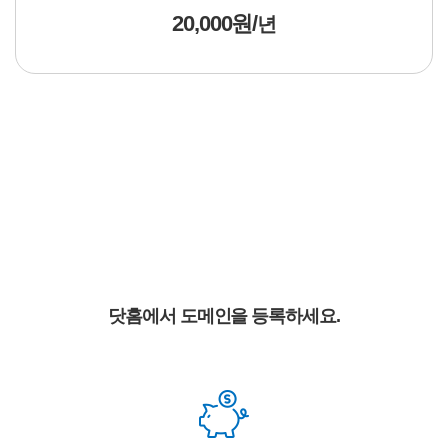
20,000원 /
년
닷홈에서 도메인을 등록하세요.