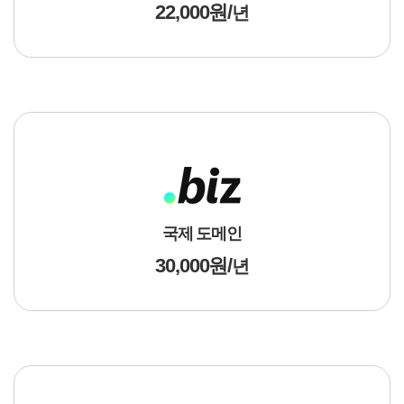
22,000원 /
년
국제 도메인
30,000원 /
년