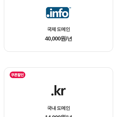
국제 도메인
40,000원 /
년
국내 도메인