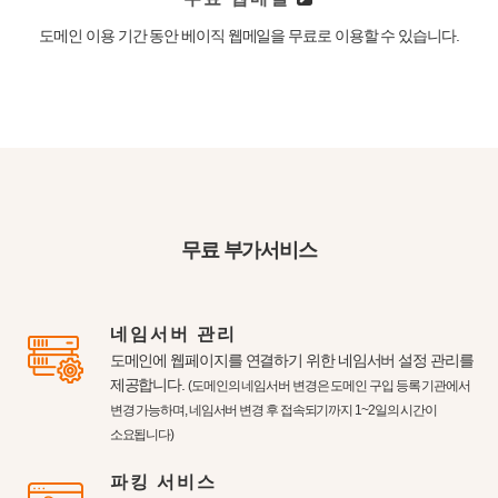
도메인 이용 기간 동안 베이직 웹메일을 무료로 이용할 수 있습니다.
무료 부가서비스
네임서버 관리
도메인에 웹페이지를 연결하기 위한 네임서버 설정 관리를
제공합니다.
(도메인의 네임서버 변경은 도메인 구입 등록 기관에서
변경 가능하며, 네임서버 변경 후 접속되기까지 1~2일의 시간이
소요됩니다)
파킹 서비스