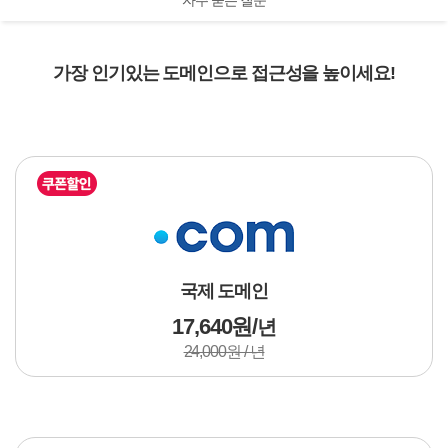
자주 묻는 질문
가장 인기있는 도메인으로 접근성을 높이세요!
국제 도메인
17,640원 /
년
24,000원 / 년