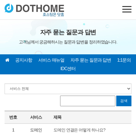
자주 묻는 질문과 답변
고객님께서 궁금해하시는 질문과 답변을 정리하였습니다.
공지사항
서비스 매뉴얼
자주 묻는 질문과 답변
1:1문의
IDC센터
검색
번호
서비스
제목
1
도메인
도메인 연결은 어떻게 하나요?