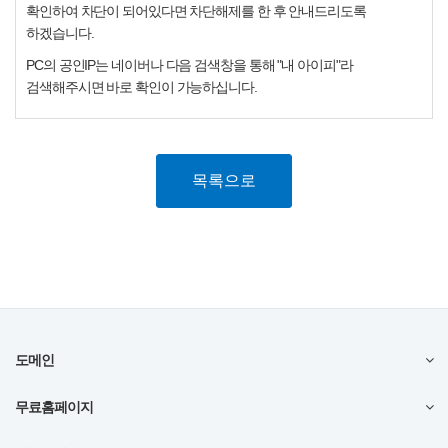
확인하여 차단이 되어있다면 차단해제를 한 후 안내드리도록
하겠습니다.
PC의 공인IP는 네이버나 다음 검색창을 통해 "내 아이피"라
검색해주시면 바로 확인이 가능하십니다.
목록으로
도메인
무료홈페이지