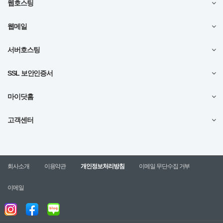
웹호스팅
웹메일
서버호스팅
SSL 보안인증서
마이닷홈
고객센터
회사소개
이용약관
개인정보처리방침
이메일 무단수집 거부
이메일