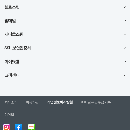
웹호스팅
웹메일
서버호스팅
SSL 보안인증서
마이닷홈
고객센터
회사소개
이용약관
개인정보처리방침
이메일 무단수집 거부
이메일