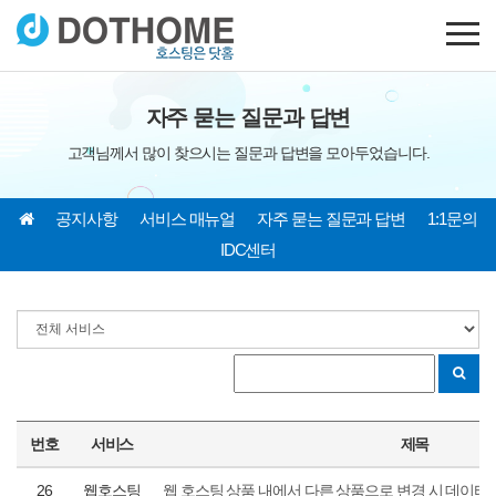
자주 묻는 질문과 답변
고객님께서 많이 찾으시는 질문과 답변을 모아두었습니다.
공지사항
서비스 매뉴얼
자주 묻는 질문과 답변
1:1문의
IDC센터
번호
서비스
제목
26
웹호스팅
웹 호스팅 상품 내에서 다른 상품으로 변경 시 데이터