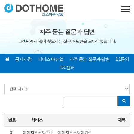
자주 묻는 질문과 답변
고객님께서 많이 찾으시는 질문과 답변을 모아두었습니다.
공지사항
서비스 매뉴얼
자주 묻는 질문과 답변
1:1문의
IDC센터
번호
서비스
제목
31
이미지호스팅 2.0
이미지호스팅이란?