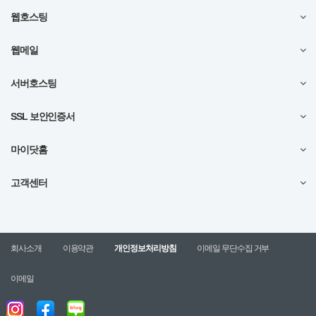
웹호스팅
웹메일
서버호스팅
SSL 보안인증서
마이닷홈
고객센터
회사소개
이용약관
개인정보처리방침
이메일 무단수집 거부
이메일