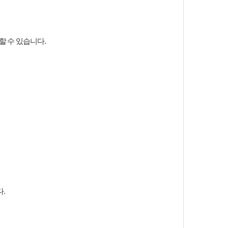
할 수 있습니다.
.