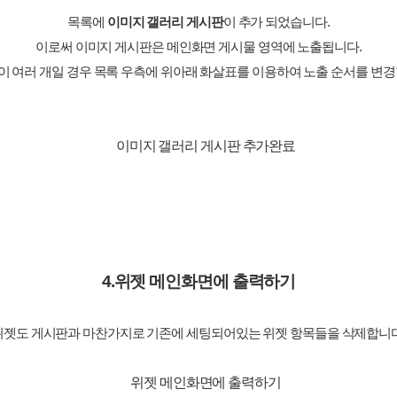
목록에
이미지 갤러리 게시판
이 추가 되었습니다.
이로써 이미지 게시판은 메인화면 게시물 영역에 노출됩니다.
 여러 개일 경우 목록 우측에 위아래 화살표를 이용하여 노출 순서를 변경
4.위젯 메인화면에 출력하기
위젯도 게시판과 마찬가지로 기존에 세팅되어있는 위젯 항목들을 삭제합니다