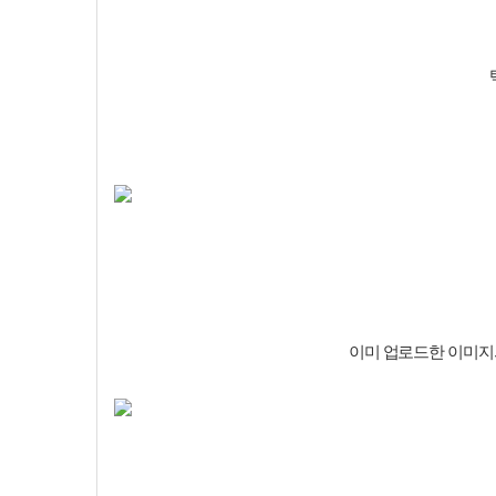
이미 업로드한 이미지