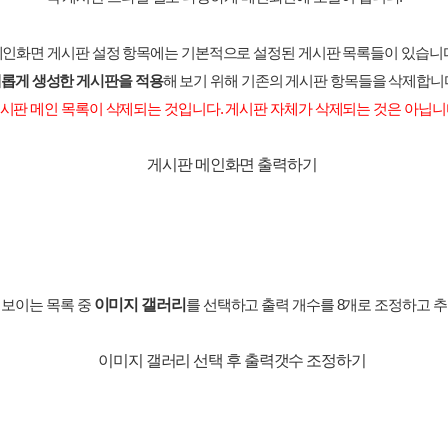
메인화면 게시판 설정 항목에는 기본적으로 설정된 게시판 목록들이 있습니다
롭게 생성한 게시판을 적용
해 보기 위해 기존의 게시판 항목들을 삭제합니
게시판 메인 목록이 삭제되는 것입니다. 게시판 자체가 삭제되는 것은 아닙니다
이미지 갤러리
 보이는 목록 중
를 선택하고 출력 개수를 8개로 조정하고 