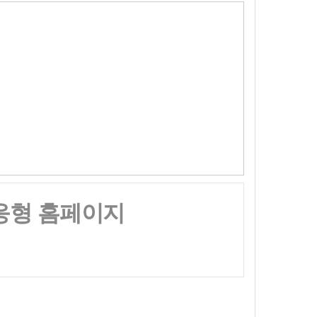
반응형 홈페이지