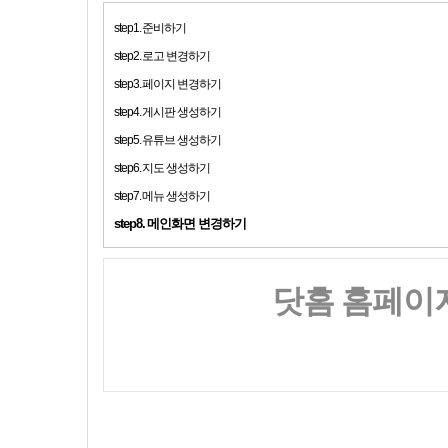
step1. 준비하기
step2. 로고 변경하기
step3. 페이지 변경하기
step4. 게시판 생성하기
step5. 유튜브 생성하기
step6. 지도 생성하기
step7. 메뉴 생성하기
step8. 메인화면 변경하기
닷홈 홈페이지