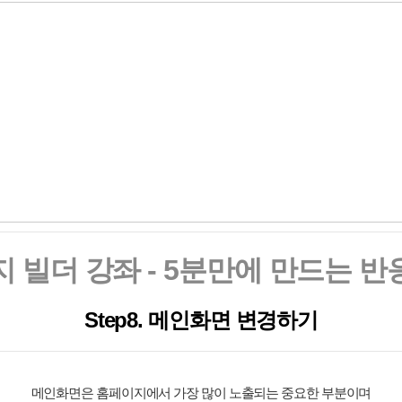
 빌더 강좌 - 5분만에 만드는 
St
ep8. 메인화면 변경하기
메인화면은 홈페이지에서 가장 많이 노출되는 중요한 부분이며