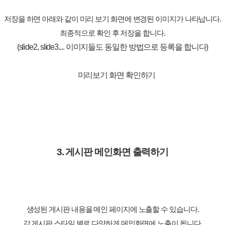
저장을 하면 아래와 같이 미리 보기 화면에 변경된 이미지가 나타납니다.
최종적으로 확인 후 저장을 합니다.
(slide2, slide3.... 이미지들도 동일한 방법으로 등록을 합니다)
3. 게시판 메인화면 출력하기
생성된 게시판 내용을 메인 페이지에 노출할 수 있습니다.
각 게시판 스타일 별로 다양하게 메인화면에 노출이 됩니다.