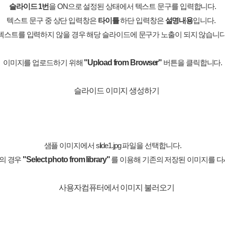
슬라이드 1번
을 ON으로 설정된 상태에서 텍스트 문구를 입력합니다.
텍스트 문구 중 상단 입력창은
타이틀
하단 입력창은
설명내용
입니다.
텍스트를 입력하지 않을 경우 해당 슬라이드에 문구가 노출이 되지 않습니다
"Upload from Browser"
이미지를 업로드하기 위해
버튼을 클릭합니다.
샘플 이미지에서 slide1.jpg 파일을 선택합니다.
"Select photo from library
"
의 경우
를 이용해 기존의 저장된 이미지를 다