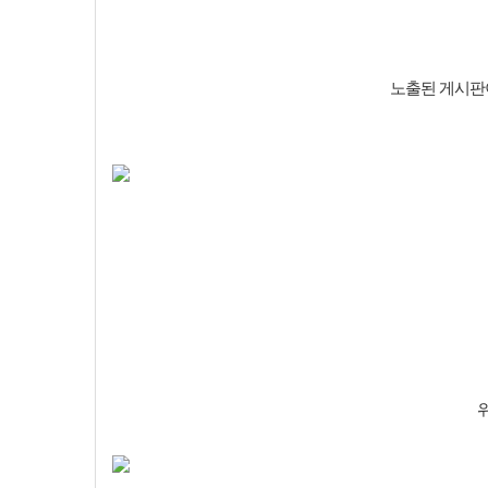
노출된 게시판이