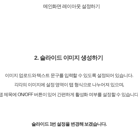
2. 슬라이드 이미지 생성하기
이미지 업로드와 텍스트 문구를 입력할 수 있도록 설정
되어 있습니다.
각각의 이미지에 설정 영역이 탭 형식으로 나누어져 있으며,
탭 제목에 ON/OFF 버튼이 있어 간편하게 활성화 여부를 설정할 수 있습니다
슬라이드 1번 설정을 변경해 보겠습니다.