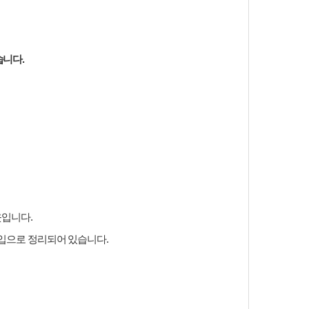
습니다.
웃입니다.
입으로 정리되어 있습니다.