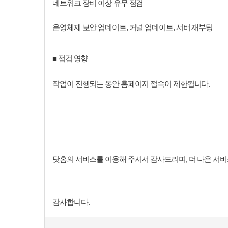
네트워크 장비 이상 유무 점검
운영체제 보안 업데이트, 커널 업데이트, 서버 재부팅
■ 점검 영향
작업이 진행되는 동안 홈페이지 접속이 제한됩니다.
닷홈의 서비스를 이용해 주셔서 감사드리며, 더 나은 서
감사합니다.