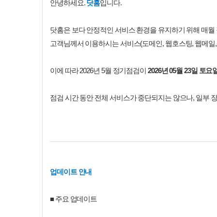
안녕하세요.
닷홈
입니다.
닷홈은 보다 안정적인 서비스 환경을 유지하기 위해 매월
고객님께서 이용하시는 서비스(도메인, 웹호스팅, 웹메일, 
이에 따라 2026년 5월 정기점검이
2026년 05월 23일 토요
점검 시간 동안 전체 서비스가 중단되지는 않으나, 일부 
업데이트 안내
■ 주요 업데이트