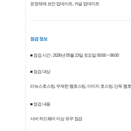
운영체제 보안 업데이트, 커널 업데이트
점검 정보
■ 점검 시간 : 2026년 05월 23일 토요일 00:00 ~ 06:00
■ 점검 대상
리눅스호스팅, 무제한 웹호스팅, 이미지 호스팅, 단독 웹호
■ 점검 내용
서버 하드웨어 이상 유무 점검