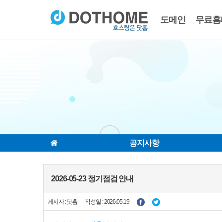
도메인
무료홈
공지사항
2026-05-23 정기점검 안내
게시자 : 닷홈
작성일 : 2026.05.19