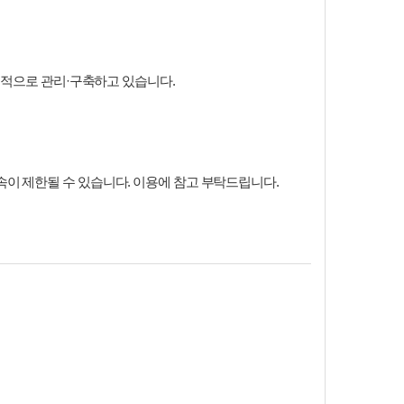
지속적으로 관리·구축하고 있습니다.
속이 제한될 수 있습니다. 이용에 참고 부탁드립니다.