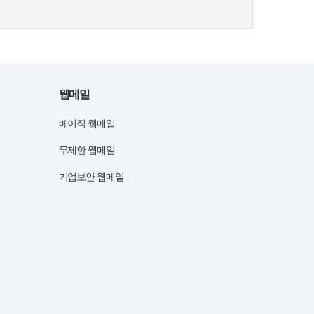
웹메일
베이직 웹메일
무제한 웹메일
기업보안 웹메일