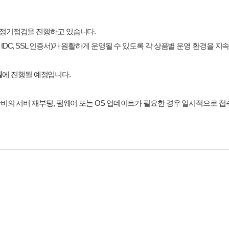
 정기점검을 진행하고 있습니다.
IDC, SSL 인증서)가 원활하게 운영될 수 있도록 각 상품별 운영 환경을 
일
에 진행될 예정입니다.
장비의 서버 재부팅, 펌웨어 또는 OS 업데이트가 필요한 경우 일시적으로 접