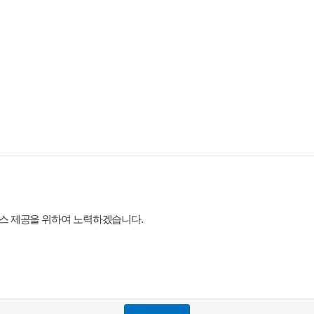
비스 제공을 위하여 노력하겠습니다.