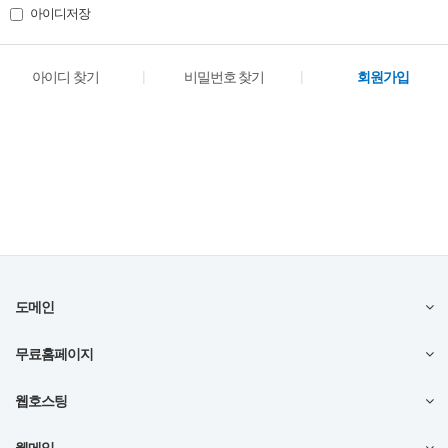
아이디저장
|
|
아이디 찾기
비밀번호 찾기
회원가입
도메인
무료홈페이지
웹호스팅