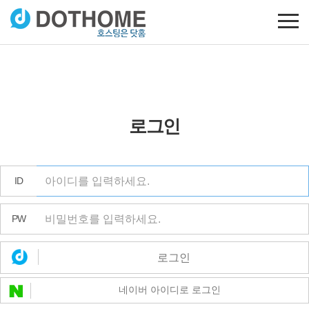
로그인
ID
PW
로그인
네이버 아이디로 로그인