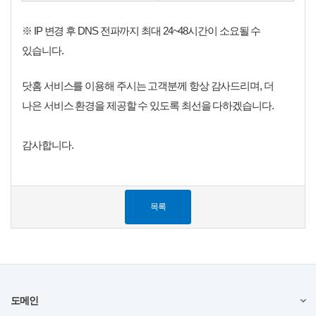
※ IP 변경 후 DNS 전파까지 최대 24~48시간이 소요될 수
있습니다.
닷홈 서비스를 이용해 주시는 고객분께 항상 감사드리며, 더
나은 서비스 환경을 제공할 수 있도록 최선을 다하겠습니다.
감사합니다.
​
목록
도메인