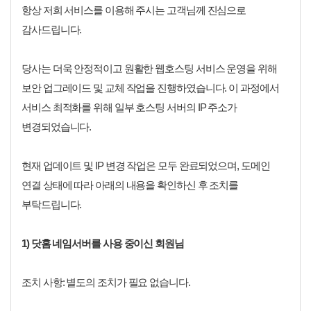
항상 저희 서비스를 이용해 주시는 고객님께 진심으로
감사드립니다.
당사는 더욱 안정적이고 원활한 웹호스팅 서비스 운영을 위해
보안 업그레이드 및 교체 작업을 진행하였습니다. 이 과정에서
서비스 최적화를 위해 일부 호스팅 서버의 IP 주소가
변경되었습니다.
현재 업데이트 및 IP 변경 작업은 모두 완료되었으며, 도메인
연결 상태에 따라 아래의 내용을 확인하신 후 조치를
부탁드립니다.
1) 닷홈 네임서버를 사용 중이신 회원님
조치 사항: 별도의 조치가 필요 없습니다.