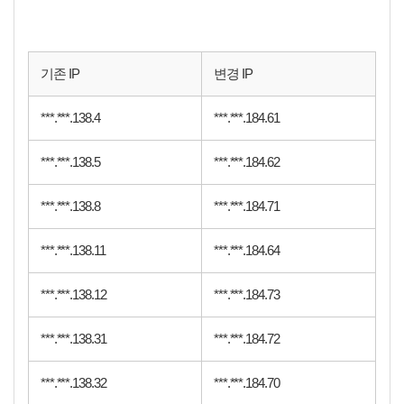
기존 IP
변경 IP
***.***.138.4
***.***.184.61
***.***.138.5
***.***.184.62
***.***.138.8
***.***.184.71
***.***.138.11
***.***.184.64
***.***.138.12
***.***.184.73
***.***.138.31
***.***.184.72
***.***.138.32
***.***.184.70